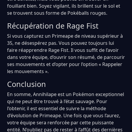
fouillant bien. Soyez vigilant, ils brillent sur le sol et
se trouvent sous forme de Pokéballs rouges.
Récupération de Rage Fist
Si vous capturez un Primeape de niveau supérieur à
35, ne désespérez pas. Vous pouvez toujours lui
faire réapprendre Rage Fist. Il vous suffit de l’avoir
dans votre équipe, d’ouvrir son résumé, de parcourir
ses mouvements et d’opter pour l’option « Rappeler
les mouvements ».
Conclusion
En somme, Annihilape est un Pokémon exceptionnel
qui ne peut être trouvé à l’état sauvage. Pour
l’obtenir, il est essentiel de suivre la méthode
d’évolution de Primeape. Une fois que vous l’aurez,
votre équipe sera renforcée par cette puissante
entité. N’oubliez pas de rester à l’affût des dernières