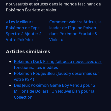
nouveautés et astuces dans le monde fascinant de
Pokémon Écarlate et Violet !
« Les Meilleurs
Comment vaincre Atticus, le
Pokémon de Type
leader de l’équipe Poison
Spectre à Ajouter à
dans Pokémon Écarlate &
Votre Pokédex
Violet »
Articles similaires
Pokémon Dark Rising fait peau neuve avec des
fonctionnalités inédites
Pokémon Rouge/Bleu : Jouez-y désormais sur
votre PSP !
Des Jeux Pokémon Game Boy Vendu pour 2
Millions de Dollars : Un Nouvel Élan pour la
Collection