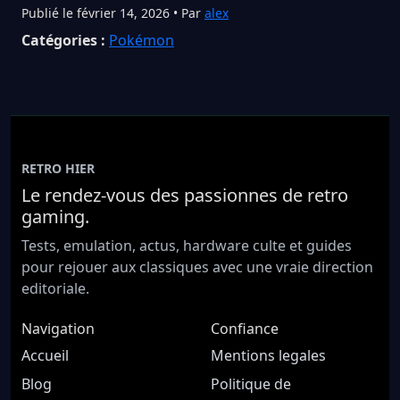
Publié le février 14, 2026 • Par
alex
Catégories :
Pokémon
RETRO HIER
Le rendez-vous des passionnes de retro
gaming.
Tests, emulation, actus, hardware culte et guides
pour rejouer aux classiques avec une vraie direction
editoriale.
Navigation
Confiance
Accueil
Mentions legales
Blog
Politique de