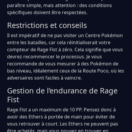
paraître simple, mais attention : des conditions
spécifiques doivent être respectées.
Restrictions et conseils
Il est impératif de ne pas visiter un Centre Pokémon
entre les batailles, car cela réinitialiserait votre
compteur de Rage Fist à zéro. Cela signifie que vous
devrez recommencer le processus. Je vous
recommande de vous mesurer à des Pokémon de
bas niveau, idéalement ceux de la Route Poco, où les
adversaires sont faciles à vaincre.
Gestion de l’endurance de Rage
Fist
Rage Fist a un maximum de 10 PP. Pensez donc à
avoir des Ethers à portée de main pour éviter de
vous retrouver à court. Les Ethers ne peuvent pas
être achetés, mais vous pouvez en trouver en