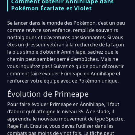
Comment obtenir Annihilape dans
Pokémon Écarlate et Violet
Se lancer dans le monde des Pokémon, c’est un peu
comme revivre son enfance, rempli de souvenirs
nostalgiques et d’aventures passionnantes. Si vous
êtes un dresseur vétéran à la recherche de la façon
la plus simple d’obtenir Annihilape, sachez que le
chemin peut sembler semé d’embûches. Mais ne
vous inquiétez pas ! Suivez ce guide pour découvrir
comment faire évoluer Primeape en Annihilape et
renforcer votre équipe avec ce Pokémon unique.
Évolution de Primeape
Pour faire évoluer Primeape en Annihilape, il faut
d’abord qu’il atteigne le niveau 35. À ce stade, il
apprendra le nouveau mouvement de type Spectre,
Rage Fist. Ensuite, vous devez l’utiliser dans les
combats pas moins de vingt fois. La tâche peut