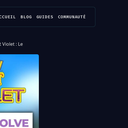
CCUEIL
BLOG
GUIDES
COMMUNAUTÉ
Violet : Le