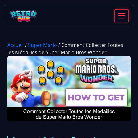
Accueil
/
Super Mario
/
Comment Collecter Toutes
les Médailles de Super Mario Bros Wonder