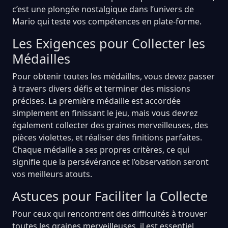
c’est une plongée nostalgique dans l’univers de
Mario qui teste vos compétences en plate-forme.
Les Exigences pour Collecter les
Médailles
Pour obtenir toutes les médailles, vous devez passer
à travers divers défis et terminer des missions
précises. La première médaille est accordée
simplement en finissant le jeu, mais vous devrez
également collecter des graines merveilleuses, des
pièces violettes, et réaliser des finitions parfaites.
Chaque médaille a ses propres critères, ce qui
signifie que la persévérance et l’observation seront
vos meilleurs atouts.
Astuces pour Faciliter la Collecte
Pour ceux qui rencontrent des difficultés à trouver
toutes les graines merveilleuses, il est essentiel