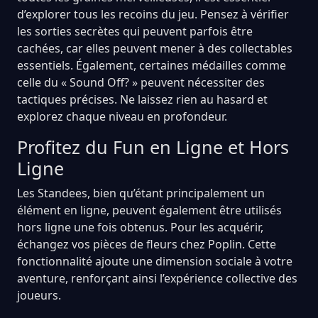
d’explorer tous les recoins du jeu. Pensez à vérifier
les sorties secrètes qui peuvent parfois être
cachées, car elles peuvent mener à des collectables
essentiels. Également, certaines médailles comme
celle du « Sound Off? » peuvent nécessiter des
tactiques précises. Ne laissez rien au hasard et
explorez chaque niveau en profondeur.
Profitez du Fun en Ligne et Hors
Ligne
Les Standees, bien qu’étant principalement un
élément en ligne, peuvent également être utilisés
hors ligne une fois obtenus. Pour les acquérir,
échangez vos pièces de fleurs chez Poplin. Cette
fonctionnalité ajoute une dimension sociale à votre
aventure, renforçant ainsi l’expérience collective des
joueurs.