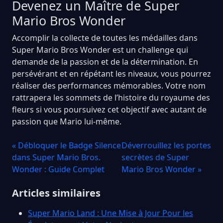
Devenez un Maître de Super
Mario Bros Wonder
Accomplir la collecte de toutes les médailles dans
Super Mario Bros Wonder est un challenge qui
demande de la passion et de la détermination. En
persévérant et en répétant les niveaux, vous pourrez
réaliser des performances mémorables. Votre nom
rattrapera les sommets de l’histoire du royaume des
fleurs si vous poursuivez cet objectif avec autant de
passion que Mario lui-même.
« Débloquer le Badge Silence
Déverrouillez les portes
dans Super Mario Bros.
secrètes de Super
Wonder : Guide Complet
Mario Bros Wonder »
Articles similaires
Super Mario Land : Une Mise à Jour Pour les