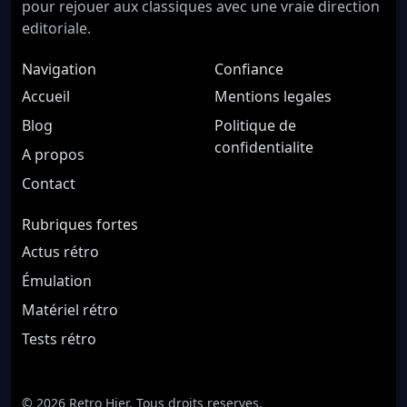
pour rejouer aux classiques avec une vraie direction
editoriale.
Navigation
Confiance
Accueil
Mentions legales
Blog
Politique de
confidentialite
A propos
Contact
Rubriques fortes
Actus rétro
Émulation
Matériel rétro
Tests rétro
© 2026 Retro Hier. Tous droits reserves.