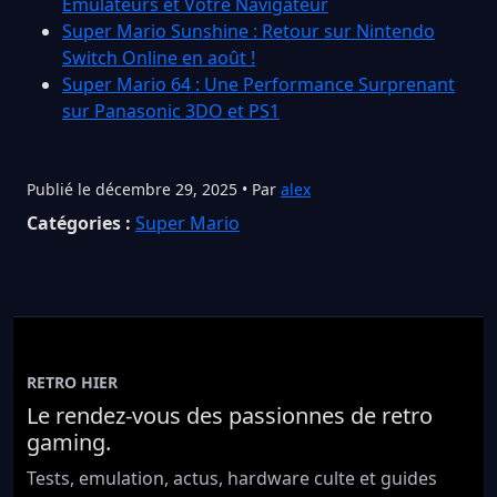
Émulateurs et Votre Navigateur
Super Mario Sunshine : Retour sur Nintendo
Switch Online en août !
Super Mario 64 : Une Performance Surprenant
sur Panasonic 3DO et PS1
Publié le décembre 29, 2025 • Par
alex
Catégories :
Super Mario
RETRO HIER
Le rendez-vous des passionnes de retro
gaming.
Tests, emulation, actus, hardware culte et guides