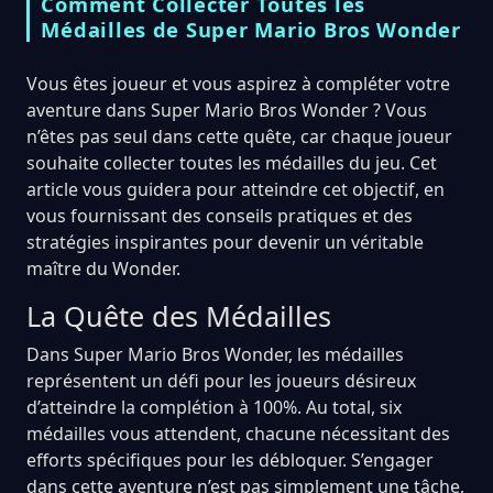
Comment Collecter Toutes les
Médailles de Super Mario Bros Wonder
Vous êtes joueur et vous aspirez à compléter votre
aventure dans Super Mario Bros Wonder ? Vous
n’êtes pas seul dans cette quête, car chaque joueur
souhaite collecter toutes les médailles du jeu. Cet
article vous guidera pour atteindre cet objectif, en
vous fournissant des conseils pratiques et des
stratégies inspirantes pour devenir un véritable
maître du Wonder.
La Quête des Médailles
Dans Super Mario Bros Wonder, les médailles
représentent un défi pour les joueurs désireux
d’atteindre la complétion à 100%. Au total, six
médailles vous attendent, chacune nécessitant des
efforts spécifiques pour les débloquer. S’engager
dans cette aventure n’est pas simplement une tâche,