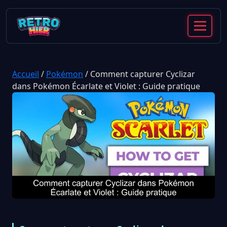
Accueil
/
Pokémon
/
Comment capturer Cyclizar
dans Pokémon Écarlate et Violet : Guide pratique