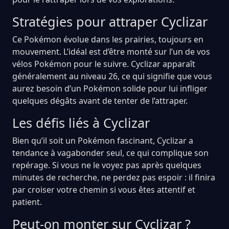
Stratégies pour attraper Cyclizar
Ce Pokémon évolue dans les prairies, toujours en
mouvement. L’idéal est d’être monté sur l’un de vos
vélos Pokémon pour le suivre. Cyclizar apparaît
généralement au niveau 26, ce qui signifie que vous
aurez besoin d’un Pokémon solide pour lui infliger
quelques dégâts avant de tenter de l’attraper.
Les défis liés à Cyclizar
Bien qu’il soit un Pokémon fascinant, Cyclizar a
tendance à vagabonder seul, ce qui complique son
repérage. Si vous ne le voyez pas après quelques
minutes de recherche, ne perdez pas espoir : il finira
par croiser votre chemin si vous êtes attentif et
patient.
Peut-on monter sur Cyclizar ?