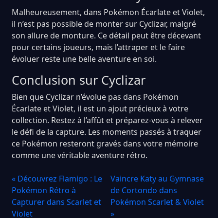
Malheureusement, dans Pokémon Écarlate et Violet,
il n’est pas possible de monter sur Cyclizar, malgré
son allure de monture. Ce détail peut être décevant
pour certains joueurs, mais l’attraper et le faire
évoluer reste une belle aventure en soi.
Conclusion sur Cyclizar
Bien que Cyclizar n’évolue pas dans Pokémon
Écarlate et Violet, il est un ajout précieux à votre
collection. Restez à l’affût et préparez-vous à relever
le défi de la capture. Les moments passés à traquer
ce Pokémon resteront gravés dans votre mémoire
comme une véritable aventure rétro.
« Découvrez Flamigo : Le
Vaincre Katy au Gymnase
Pokémon Rétro à
de Cortondo dans
Capturer dans Scarlet et
Pokémon Scarlet & Violet
Violet
»