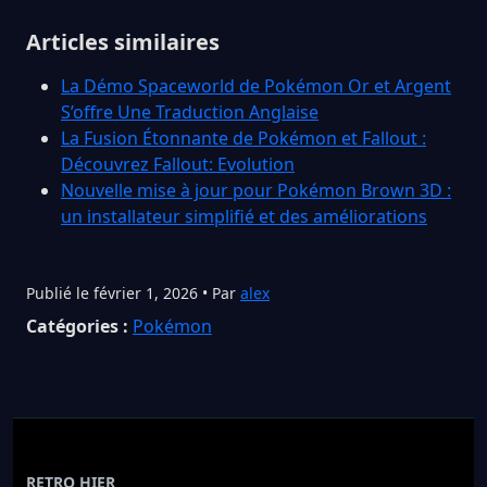
Articles similaires
La Démo Spaceworld de Pokémon Or et Argent
S’offre Une Traduction Anglaise
La Fusion Étonnante de Pokémon et Fallout :
Découvrez Fallout: Evolution
Nouvelle mise à jour pour Pokémon Brown 3D :
un installateur simplifié et des améliorations
Publié le février 1, 2026 • Par
alex
Catégories :
Pokémon
RETRO HIER