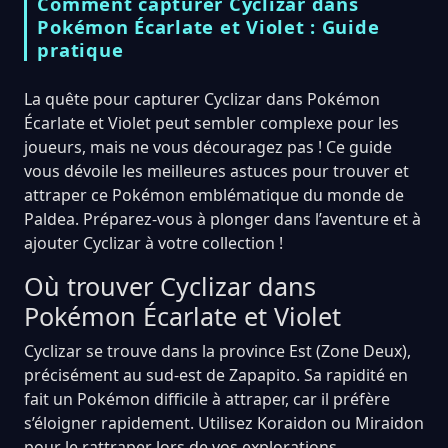
Comment capturer Cyclizar dans
Pokémon Écarlate et Violet : Guide
pratique
La quête pour capturer Cyclizar dans Pokémon
Écarlate et Violet peut sembler complexe pour les
joueurs, mais ne vous découragez pas ! Ce guide
vous dévoile les meilleures astuces pour trouver et
attraper ce Pokémon emblématique du monde de
Paldea. Préparez-vous à plonger dans l’aventure et à
ajouter Cyclizar à votre collection !
Où trouver Cyclizar dans
Pokémon Écarlate et Violet
Cyclizar se trouve dans la province Est (Zone Deux),
précisément au sud-est de Zapapito. Sa rapidité en
fait un Pokémon difficile à attraper, car il préfère
s’éloigner rapidement. Utilisez Koraidon ou Miraidon
pour le rattraper lors de vos explorations.