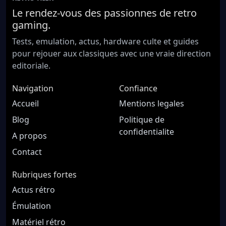
Le rendez-vous des passionnes de retro
gaming.
Tests, emulation, actus, hardware culte et guides
pour rejouer aux classiques avec une vraie direction
editoriale.
Navigation
Confiance
Accueil
Mentions legales
Blog
Politique de
confidentialite
A propos
Contact
Rubriques fortes
Actus rétro
Émulation
Matériel rétro