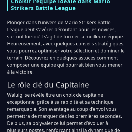
Choisir l’équipe idéale dans Mario
Strikers Battle League
Plonger dans l’univers de Mario Strikers Battle
League peut s’avérer déroutant pour les novices,
surtout lorsqu’il s’agit de former la meilleure équipe.
Heureusement, avec quelques conseils stratégiques,
vous pourrez optimiser votre sélection et dominer le
terrain. Découvrez en quelques astuces comment
composer une équipe qui pourrait bien vous mener
à la victoire.
Le rôle clé du Capitaine
Waluigi se révèle être un choix de capitaine
exceptionnel grâce à sa rapidité et sa technique
remarquable. Son avantage au coup d’envoi vous
permettra de marquer dès les premières secondes.
De plus, sa polyvalence lui permet d’évoluer à
plusieurs postes, renforçant ainsi la dynamique de