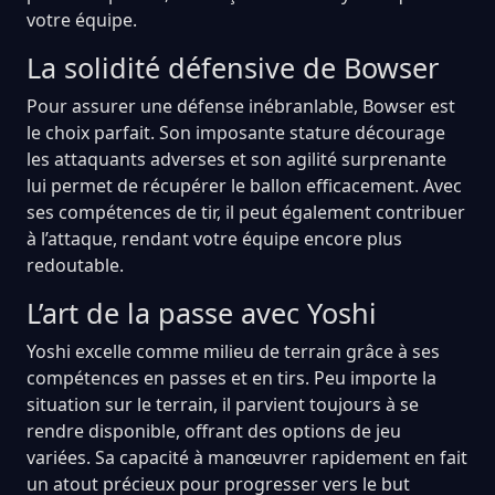
votre équipe.
La solidité défensive de Bowser
Pour assurer une défense inébranlable, Bowser est
le choix parfait. Son imposante stature décourage
les attaquants adverses et son agilité surprenante
lui permet de récupérer le ballon efficacement. Avec
ses compétences de tir, il peut également contribuer
à l’attaque, rendant votre équipe encore plus
redoutable.
L’art de la passe avec Yoshi
Yoshi excelle comme milieu de terrain grâce à ses
compétences en passes et en tirs. Peu importe la
situation sur le terrain, il parvient toujours à se
rendre disponible, offrant des options de jeu
variées. Sa capacité à manœuvrer rapidement en fait
un atout précieux pour progresser vers le but