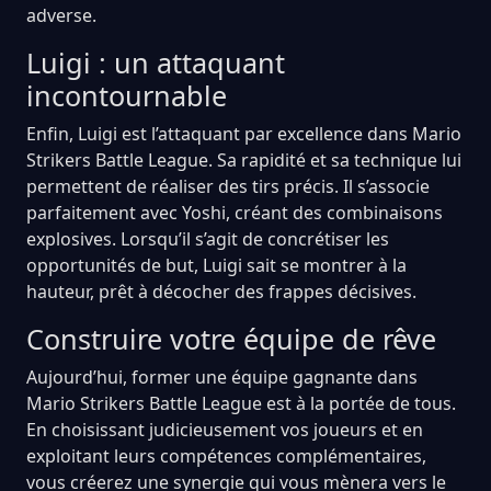
adverse.
Luigi : un attaquant
incontournable
Enfin, Luigi est l’attaquant par excellence dans Mario
Strikers Battle League. Sa rapidité et sa technique lui
permettent de réaliser des tirs précis. Il s’associe
parfaitement avec Yoshi, créant des combinaisons
explosives. Lorsqu’il s’agit de concrétiser les
opportunités de but, Luigi sait se montrer à la
hauteur, prêt à décocher des frappes décisives.
Construire votre équipe de rêve
Aujourd’hui, former une équipe gagnante dans
Mario Strikers Battle League est à la portée de tous.
En choisissant judicieusement vos joueurs et en
exploitant leurs compétences complémentaires,
vous créerez une synergie qui vous mènera vers le