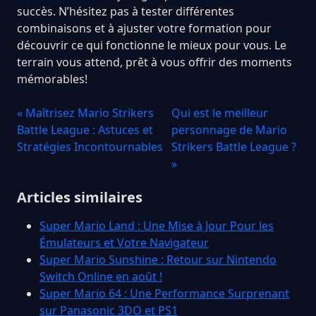
succès. N’hésitez pas à tester différentes
combinaisons et à ajuster votre formation pour
découvrir ce qui fonctionne le mieux pour vous. Le
terrain vous attend, prêt à vous offrir des moments
mémorables!
« Maîtrisez Mario Strikers
Qui est le meilleur
Battle League : Astuces et
personnage de Mario
Stratégies Incontournables
Strikers Battle League ?
»
Articles similaires
Super Mario Land : Une Mise à Jour Pour les
Émulateurs et Votre Navigateur
Super Mario Sunshine : Retour sur Nintendo
Switch Online en août !
Super Mario 64 : Une Performance Surprenant
sur Panasonic 3DO et PS1