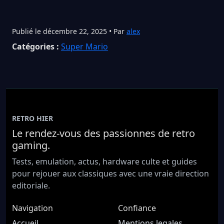
Publié le décembre 22, 2025 • Par
alex
Catégories :
Super Mario
RETRO HIER
Le rendez-vous des passionnes de retro
gaming.
Tests, emulation, actus, hardware culte et guides
pour rejouer aux classiques avec une vraie direction
editoriale.
Navigation
Confiance
Accueil
Mentions legales