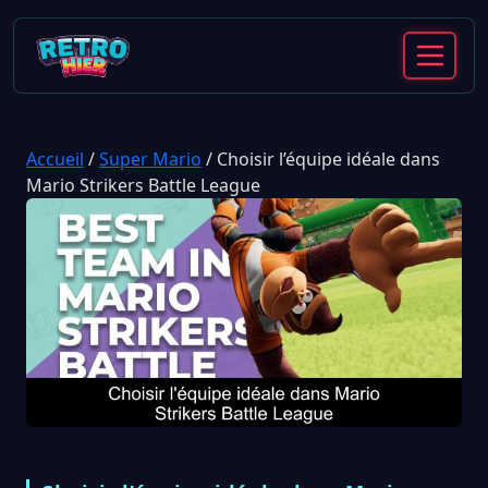
Accueil
/
Super Mario
/
Choisir l’équipe idéale dans
Mario Strikers Battle League