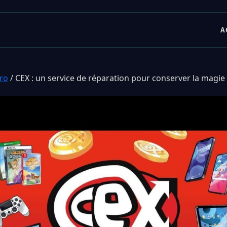
A
tro
/
CEX : un service de réparation pour conserver la magie