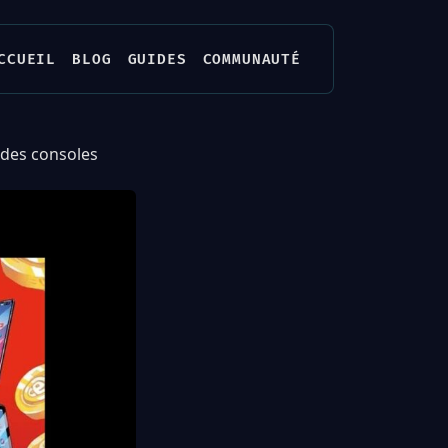
CCUEIL
BLOG
GUIDES
COMMUNAUTÉ
 des consoles