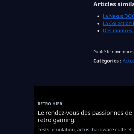
Articles simil
La Nexus DOOM
La Collection
Des montres i
Publié le novembre 
Catégories :
Actu
RETRO HIER
Le rendez-vous des passionnes de
retro gaming.
Tests, emulation, actus, hardware culte et