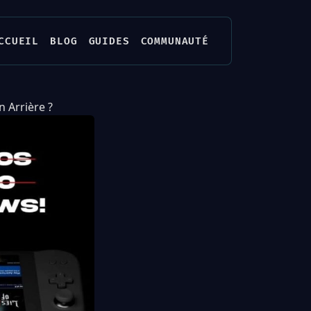
CCUEIL
BLOG
GUIDES
COMMUNAUTÉ
n Arrière ?