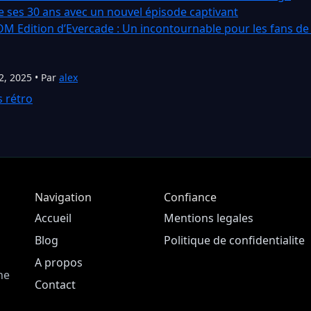
 ses 30 ans avec un nouvel épisode captivant
 Edition d’Evercade : Un incontournable pour les fans de
2, 2025 • Par
alex
s rétro
Navigation
Confiance
Accueil
Mentions legales
Blog
Politique de confidentialite
A propos
ne
Contact