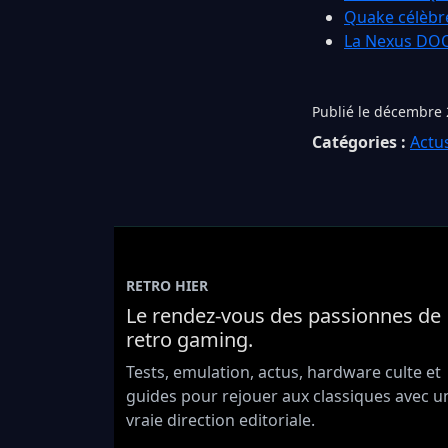
Quake célèbre
La Nexus DOOM
Publié le décembre 
Catégories :
Actu
RETRO HIER
Le rendez-vous des passionnes de
retro gaming.
Tests, emulation, actus, hardware culte et
guides pour rejouer aux classiques avec u
vraie direction editoriale.