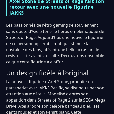
Axel Stone de Streets of Rage fait son
retour avec une nouvelle figurine
JAKKS
Les passionnés de rétro gaming se souviennent
sans doute d’Axel Stone, le héros emblématique de
Streets of Rage. Aujourd’hui, une nouvelle figurine
de ce personnage emblématique stimule la
nostalgie des fans, offrant une belle occasion de
revivre cette aventure culte. Découvrons ensemble
ce que cette figurine a à offrir.
Un design fidèle à l’original
La nouvelle figurine d’Axel Stone, produite en
partenariat avec JAKKS Pacific, se distingue par son
attention aux détails. Modélisé d’après son
apparition dans Streets of Rage 2 sur la SEGA Mega
Drive, Axel arbore son célèbre bandeau bleu, ses
gants rouges et son t-shirt blanc. Cette