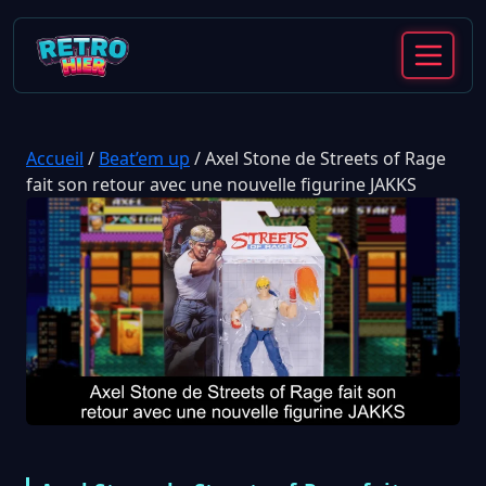
Accueil
/
Beat’em up
/
Axel Stone de Streets of Rage
fait son retour avec une nouvelle figurine JAKKS