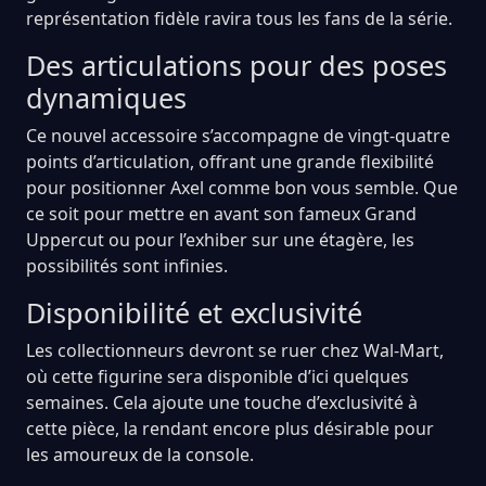
représentation fidèle ravira tous les fans de la série.
Des articulations pour des poses
dynamiques
Ce nouvel accessoire s’accompagne de vingt-quatre
points d’articulation, offrant une grande flexibilité
pour positionner Axel comme bon vous semble. Que
ce soit pour mettre en avant son fameux Grand
Uppercut ou pour l’exhiber sur une étagère, les
possibilités sont infinies.
Disponibilité et exclusivité
Les collectionneurs devront se ruer chez Wal-Mart,
où cette figurine sera disponible d’ici quelques
semaines. Cela ajoute une touche d’exclusivité à
cette pièce, la rendant encore plus désirable pour
les amoureux de la console.