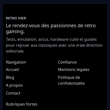
RETRO HIER
Le rendez-vous des passionnes de retro
gaming.
Tests, emulation, actus, hardware culte et guides
pour rejouer aux classiques avec une vraie direction
editoriale.
Navigation
Confiance
Accueil
Mentions legales
Blog
Politique de
confidentialite
A propos
Contact
Rubriques fortes