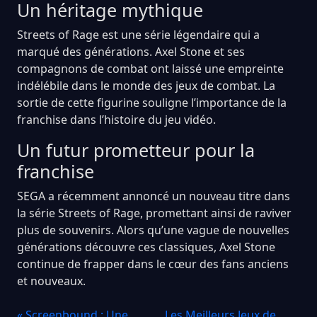
Un héritage mythique
Streets of Rage est une série légendaire qui a
marqué des générations. Axel Stone et ses
compagnons de combat ont laissé une empreinte
indélébile dans le monde des jeux de combat. La
sortie de cette figurine souligne l’importance de la
franchise dans l’histoire du jeu vidéo.
Un futur prometteur pour la
franchise
SEGA a récemment annoncé un nouveau titre dans
la série Streets of Rage, promettant ainsi de raviver
plus de souvenirs. Alors qu’une vague de nouvelles
générations découvre ces classiques, Axel Stone
continue de frapper dans le cœur des fans anciens
et nouveaux.
« Screenbound : Une
Les Meilleurs Jeux de