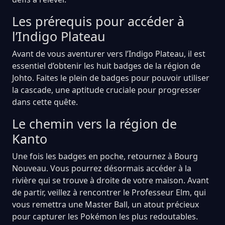
Les prérequis pour accéder à
l’Indigo Plateau
Avant de vous aventurer vers l’Indigo Plateau, il est
essentiel d’obtenir les huit badges de la région de
Johto. Faites le plein de badges pour pouvoir utiliser
la cascade, une aptitude cruciale pour progresser
dans cette quête.
Le chemin vers la région de
Kanto
Une fois les badges en poche, retournez à Bourg
Nouveau. Vous pourrez désormais accéder à la
rivière qui se trouve à droite de votre maison. Avant
de partir, veillez à rencontrer le Professeur Elm, qui
vous remettra une Master Ball, un atout précieux
pour capturer les Pokémon les plus redoutables.