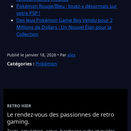
Pokémon Rouge/Bleu : Jouez-y désormais sur
votre PSP !
Des Jeux Pokémon Game Boy Vendu pour 2
Millions de Dollars : Un Nouvel Élan pour la
Collection
Publié le janvier 18, 2026 • Par
alex
Catégories :
Pokémon
RETRO HIER
Le rendez-vous des passionnes de retro
gaming.
Tests, emulation, actus, hardware culte et guides