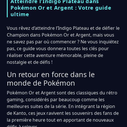
Atteindre l’Indigo Plateau dans
Pokémon Or et Argent : Votre guide
ultime
Vous rêvez d’atteindre l’Indigo Plateau et de défier le
Champion dans Pokémon Or et Argent, mais vous
ne savez pas par où commencer ? Ne vous inquiétez
pas, ce guide vous donnera toutes les clés pour
réaliser cette aventure mémorable, pleine de
nostalgie et de défis !
Un retour en force dans le
monde de Pokémon
Pokémon Or et Argent sont des classiques du rétro
gaming, considérés par beaucoup comme les
meilleures suites de la série. En intégrant la région
de Kanto, ces jeux ravivent les souvenirs des fans de
la première heure tout en apportant de nouveaux
défis à relever.