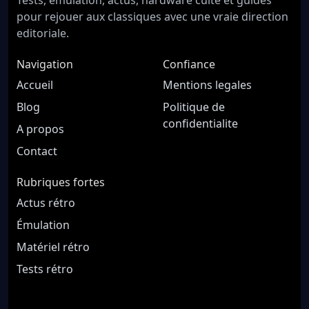
pour rejouer aux classiques avec une vraie direction
editoriale.
Navigation
Confiance
Accueil
Mentions legales
Blog
Politique de
confidentialite
A propos
Contact
Rubriques fortes
Actus rétro
Émulation
Matériel rétro
Tests rétro