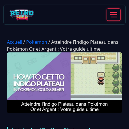
Accueil
/
Pokémon
/
Atteindre l’Indigo Plateau dans
Pokémon Or et Argent : Votre guide ultime