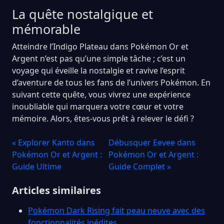
La quête nostalgique et
mémorable
Atteindre l’Indigo Plateau dans Pokémon Or et
Argent n’est pas qu’une simple tâche ; c’est un
voyage qui éveille la nostalgie et ravive l’esprit
d’aventure de tous les fans de l’univers Pokémon. En
suivant cette quête, vous vivrez une expérience
inoubliable qui marquera votre cœur et votre
mémoire. Alors, êtes-vous prêt à relever le défi ?
« Explorer Kanto dans
Débusquer Eevee dans
Pokémon Or et Argent :
Pokémon Or et Argent :
Guide Ultime
Guide Complet »
Articles similaires
Pokémon Dark Rising fait peau neuve avec des
fonctionnalités inédites