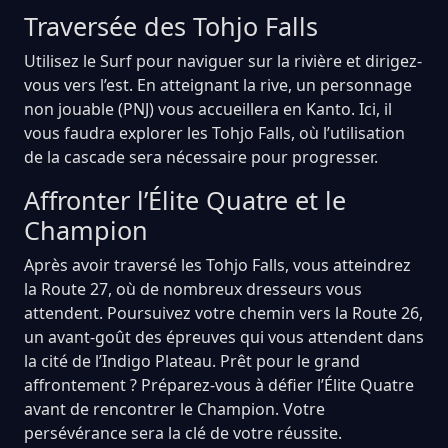
Traversée des Tohjo Falls
Utilisez le Surf pour naviguer sur la rivière et dirigez-
vous vers l’est. En atteignant la rive, un personnage
non jouable (PNJ) vous accueillera en Kanto. Ici, il
vous faudra explorer les Tohjo Falls, où l’utilisation
de la cascade sera nécessaire pour progresser.
Affronter l’Élite Quatre et le
Champion
Après avoir traversé les Tohjo Falls, vous atteindrez
la Route 27, où de nombreux dresseurs vous
attendent. Poursuivez votre chemin vers la Route 26,
un avant-goût des épreuves qui vous attendent dans
la cité de l’Indigo Plateau. Prêt pour le grand
affrontement ? Préparez-vous à défier l’Élite Quatre
avant de rencontrer le Champion. Votre
persévérance sera la clé de votre réussite.