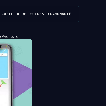
CCUEIL
BLOG
GUIDES
COMMUNAUTÉ
e Aventure